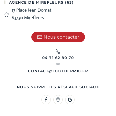
AGENCE DE MIREFLEURS (63)
17 Place Jean Domat
63730 Mirefleurs
Nous contacter
04 71 62 80 70
CONTACT@ECOTHERMIC.FR
NOUS SUIVRE LES RÉSEAUX SOCIAUX