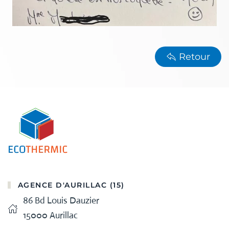
Retour
AGENCE D'AURILLAC (15)
86 Bd Louis Dauzier
15000 Aurillac