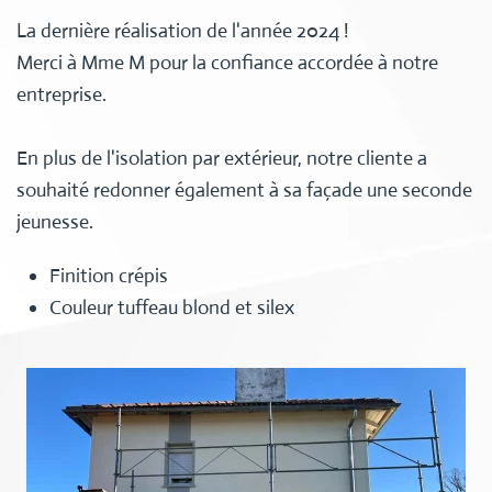
La dernière réalisation de l'année 2024 !
Merci à Mme M pour la confiance accordée à notre
entreprise.
En plus de l'isolation par extérieur, notre cliente a
souhaité redonner également à sa façade une seconde
jeunesse.
Finition crépis
Couleur tuffeau blond et silex