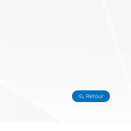
Retour