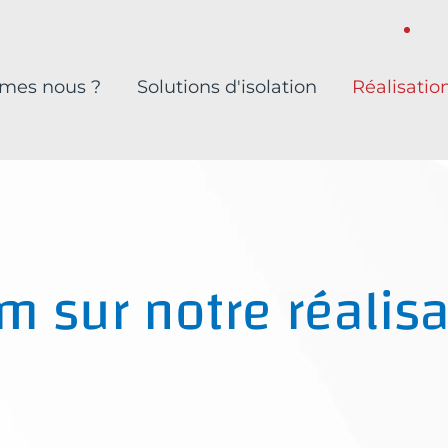
mes nous ?
Solutions d'isolation
Réalisatio
m sur notre réalisa