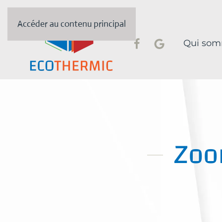
Accéder au contenu principal
Qui som
Zoo