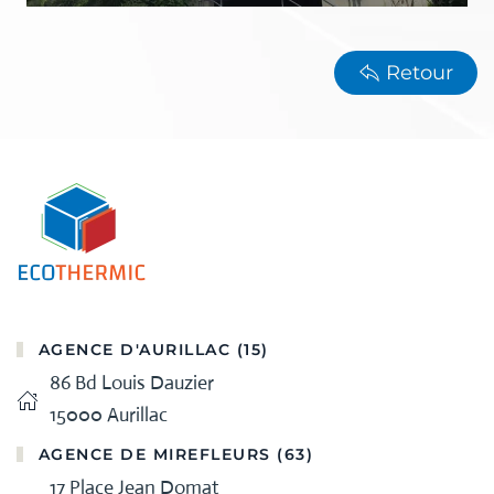
Retour
AGENCE D'AURILLAC (15)
86 Bd Louis Dauzier
15000 Aurillac
AGENCE DE MIREFLEURS (63)
17 Place Jean Domat