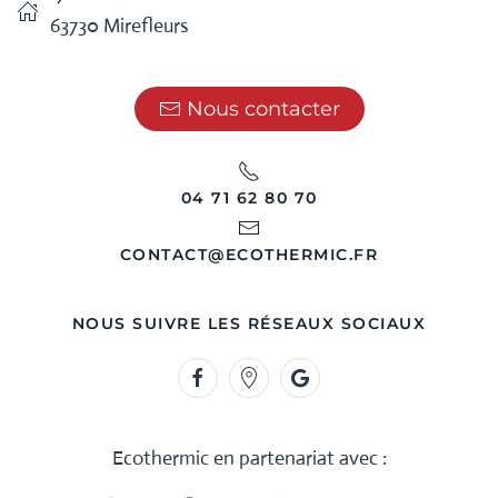
63730 Mirefleurs
Nous contacter
04 71 62 80 70
CONTACT@ECOTHERMIC.FR
NOUS SUIVRE LES RÉSEAUX SOCIAUX
Ecothermic en partenariat avec :