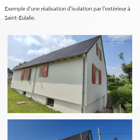
Exemple d'une réalisation d'isolation par l'extérieur à
Saint-Eulalie.