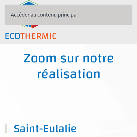
Accéder au contenu principal
Zoom sur notre
réalisation
Saint-Eulalie